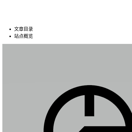
文章目录
站点概览