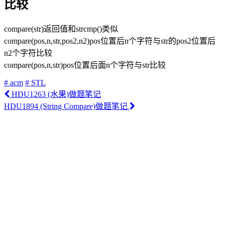
比较
compare(str)返回值和strcmp()类似
compare(pos,n,str,pos2,n2)pos位置后n个字符与str的pos2位置后
n2个字符比较
compare(pos,n,str)pos位置后面n个字符与str比较
# acm
# STL
HDU1263 (水果)做题笔记
HDU1894 (String Compare)做题笔记