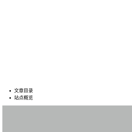
文章目录
站点概览