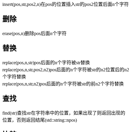
insert(pos,str,pos2,n)在pos的位置插入str的pos2位置后面n个字符
删除
erase(pos,n)删除pos后面n个字符
替换
replace(pos,n,str)pos后面的n个字符被str替换
replace(pos,n,str,pos2,n2)pos后面的n个字符被str的n2位置后的n2
个字符替换
replace(pos,n,str,n2)pos后面的n个字符被str的前n2个字符替换
查找
find(str)查找str在字符串中的位置，如果出现了则返回出现的
位置，否则返回结尾(std::string::npos)