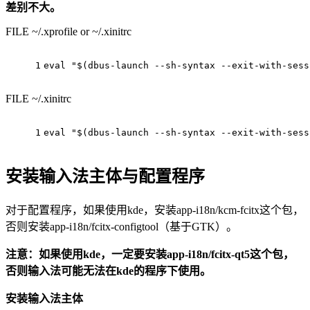
差别不大。
FILE ~/.xprofile or ~/.xinitrc
1
eval "$(dbus-launch --sh-syntax --exit-with-sess
FILE ~/.xinitrc
1
eval "$(dbus-launch --sh-syntax --exit-with-sess
安装输入法主体与配置程序
对于配置程序，如果使用kde，安装app-i18n/kcm-fcitx这个包，
否则安装app-i18n/fcitx-configtool（基于GTK）。
注意：如果使用kde，一定要安装app-i18n/fcitx-qt5这个包，
否则输入法可能无法在kde的程序下使用。
安装输入法主体