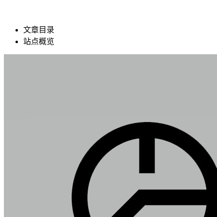
文章目录
站点概览